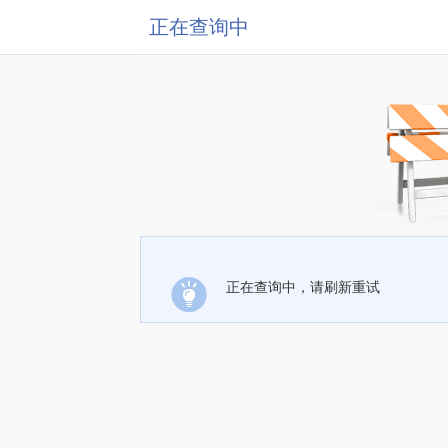
正在查询中
正在查询中，请刷新重试